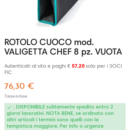
ROTOLO CUOCO mod.
VALIGETTA CHEF 8 pz. VUOTA
Autenticati al sito e paghi €
57,20
solo per i SOCI
FIC
76,30 €
Tasse incluse

. DISPONIBILE solitamente spedito entro 2
giorni lavorativi. NOTA BENE, se ordinato con
altri articoli i termini sono quelli con la
tempistica maggiore. Per info o urgenze