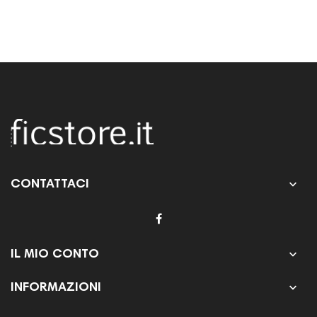

CONTATTACI

IL MIO CONTO

INFORMAZIONI