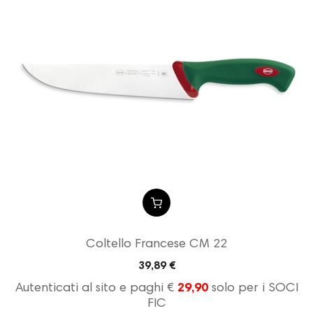
Coltello Francese CM 22
39,89 €
Autenticati al sito e paghi €
29,90
solo per i SOCI
FIC