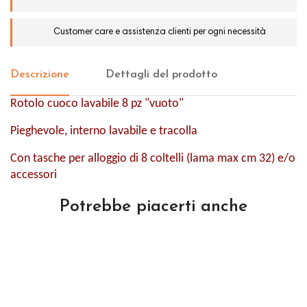
Customer care e assistenza clienti per ogni necessità
Descrizione
Dettagli del prodotto
Rotolo cuoco lavabile 8 pz "vuoto"
Pieghevole, interno lavabile e tracolla
Con tasche per alloggio di 8 coltelli (lama max cm 32) e/o
accessori
Potrebbe piacerti anche