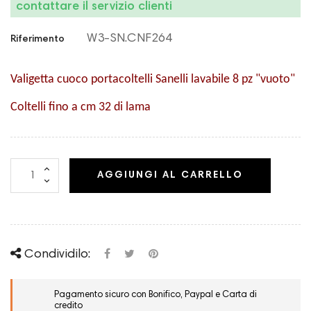
contattare il servizio clienti
W3-SN.CNF264
Riferimento
Valigetta cuoco portacoltelli Sanelli lavabile 8 pz "vuoto"
Coltelli fino a cm 32 di lama
AGGIUNGI AL CARRELLO
Condividilo:
Pagamento sicuro con Bonifico, Paypal e Carta di
credito