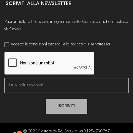
ISCRIVITI ALLA NEWSLETTER
Puoi annullare l'iscrizione in ogni momento. Consulta anche la politica
di Privacy
Accetto le condizioni generali e la politica di riservatezza
ISCRIVITI
© 2020 Ficstore by Ral Sas - p.iva 01254790767