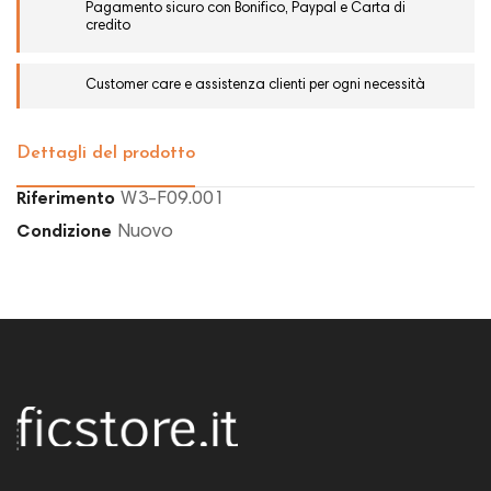
Pagamento sicuro con Bonifico, Paypal e Carta di
credito
Customer care e assistenza clienti per ogni necessità
Dettagli del prodotto
W3-F09.001
Riferimento
Nuovo
Condizione