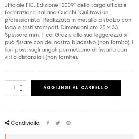
ufficiale FIC. Edizione "2009" della targa ufficiale
Federazione Italiana Cuochi "Quì trovi un
professionista" Realizzata in metallo a sbalzo con
logo e testi stampati. Dimensioni cm 25 x 33
Spessore mm. 1 ca. Grazie alla sua leggerezza si
può fissare con del nastro biadesivo (non fornito). I
fori posti sugli angoli permettono di fissarla con
viti o distanziali (non fornite).
AGGIUNGI AL CARRELLO
Condividilo: