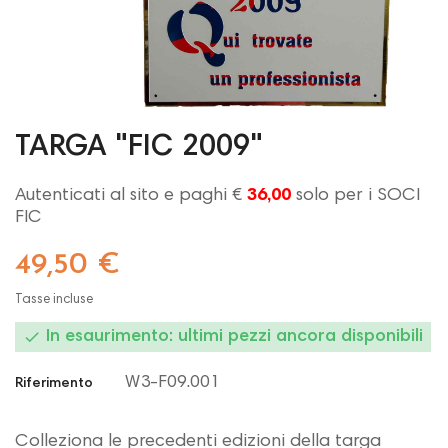
TARGA "FIC 2009"
Autenticati al sito e paghi €
36,00
solo per i SOCI
FIC
49,50 €
Tasse incluse

In esaurimento: ultimi pezzi ancora disponibili
W3-F09.001
Riferimento
Colleziona le precedenti edizioni della targa