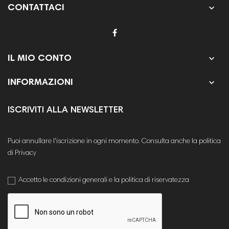

CONTATTACI

IL MIO CONTO

INFORMAZIONI
ISCRIVITI ALLA NEWSLETTER
Puoi annullare l'iscrizione in ogni momento. Consulta anche la politica
di Privacy
Accetto le condizioni generali e la politica di riservatezza