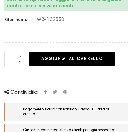
contattare il servizio clienti
W3-132550
Riferimento
AGGIUNGI AL CARRELLO
Condividilo:
Pagamento sicuro con Bonifico, Paypal e Carta di
credito
Customer care e assistenza clienti per ogni necessità