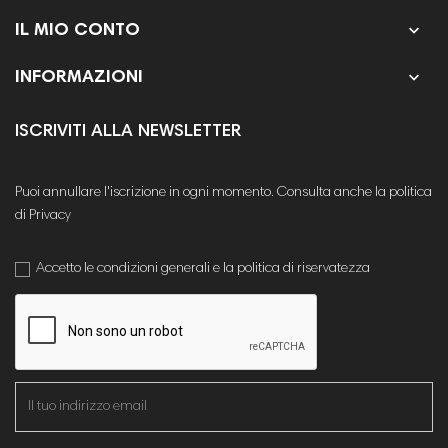

IL MIO CONTO

INFORMAZIONI
ISCRIVITI ALLA NEWSLETTER
Puoi annullare l'iscrizione in ogni momento. Consulta anche la politica
di Privacy
Accetto le condizioni generali e la politica di riservatezza