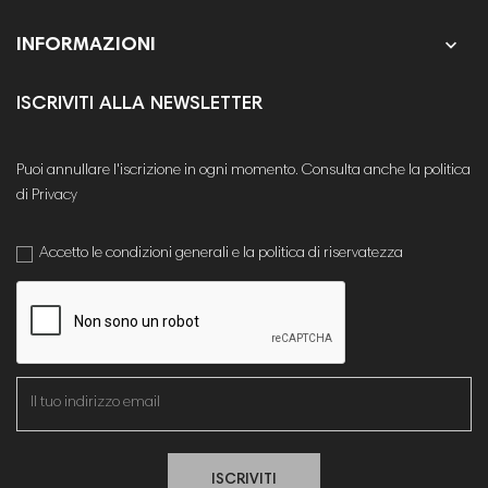

INFORMAZIONI
ISCRIVITI ALLA NEWSLETTER
Puoi annullare l'iscrizione in ogni momento. Consulta anche la politica
di Privacy
Accetto le condizioni generali e la politica di riservatezza
ISCRIVITI