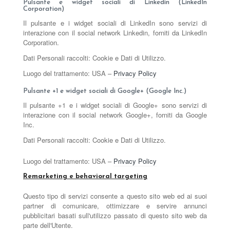
Pulsante e widget sociali di Linkedin (LinkedIn
Corporation)
Il pulsante e i widget sociali di LinkedIn sono servizi di
interazione con il social network Linkedin, forniti da LinkedIn
Corporation.
Dati Personali raccolti: Cookie e Dati di Utilizzo.
Luogo del trattamento: USA –
Privacy Policy
Pulsante +1 e widget sociali di Google+ (Google Inc.)
Il pulsante +1 e i widget sociali di Google+ sono servizi di
interazione con il social network Google+, forniti da Google
Inc.
Dati Personali raccolti: Cookie e Dati di Utilizzo.
Luogo del trattamento: USA –
Privacy Policy
Remarketing e behavioral targeting
Questo tipo di servizi consente a questo sito web ed ai suoi
partner di comunicare, ottimizzare e servire annunci
pubblicitari basati sull'utilizzo passato di questo sito web da
parte dell'Utente.