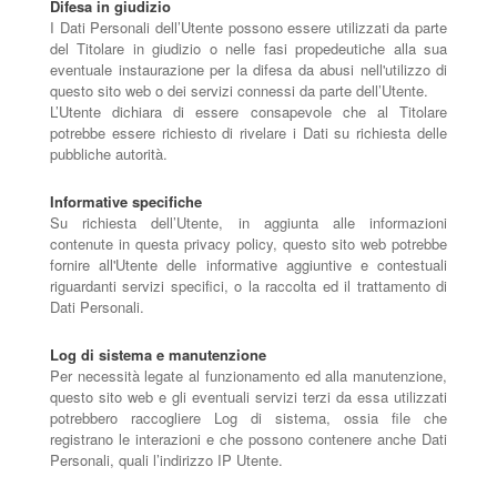
Difesa in giudizio
I Dati Personali dell’Utente possono essere utilizzati da parte
del Titolare in giudizio o nelle fasi propedeutiche alla sua
eventuale instaurazione per la difesa da abusi nell'utilizzo di
questo sito web o dei servizi connessi da parte dell’Utente.
L’Utente dichiara di essere consapevole che al Titolare
potrebbe essere richiesto di rivelare i Dati su richiesta delle
pubbliche autorità.
Informative specifiche
Su richiesta dell’Utente, in aggiunta alle informazioni
contenute in questa privacy policy, questo sito web potrebbe
fornire all'Utente delle informative aggiuntive e contestuali
riguardanti servizi specifici, o la raccolta ed il trattamento di
Dati Personali.
Log di sistema e manutenzione
Per necessità legate al funzionamento ed alla manutenzione,
questo sito web e gli eventuali servizi terzi da essa utilizzati
potrebbero raccogliere Log di sistema, ossia file che
registrano le interazioni e che possono contenere anche Dati
Personali, quali l’indirizzo IP Utente.