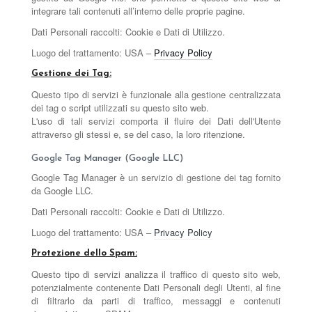
integrare tali contenuti all’interno delle proprie pagine.
Dati Personali raccolti: Cookie e Dati di Utilizzo.
Luogo del trattamento: USA –
Privacy Policy
Gestione dei Tag:
Questo tipo di servizi è funzionale alla gestione centralizzata
dei tag o script utilizzati su questo sito web.
L'uso di tali servizi comporta il fluire dei Dati dell'Utente
attraverso gli stessi e, se del caso, la loro ritenzione.
Google Tag Manager (Google LLC)
Google Tag Manager è un servizio di gestione dei tag fornito
da Google LLC.
Dati Personali raccolti: Cookie e Dati di Utilizzo.
Luogo del trattamento: USA –
Privacy Policy
Protezione dello Spam:
Questo tipo di servizi analizza il traffico di questo sito web,
potenzialmente contenente Dati Personali degli Utenti, al fine
di filtrarlo da parti di traffico, messaggi e contenuti