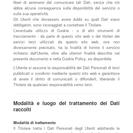
liberi di astenersi dal comunicare tali Dati, senza che ciò
abbia alcuna conseguenza sulla disponibilità del servizio o
sulla sua operatività.
Gli Utenti che dovessero avere dubbi su quali Dati siano
obbligatori, sono incoraggiati a contattare il Titolare.
L’eventuale utilizzo di Cookie - o di altri strumenti di
tracciamento - da parte di questo sito web o dei titolari dei
servizi terzi utilizzati da questo sito web, ove non
diversamente precisato, ha la finalità di fornire il servizio
richiesto dall'Utente, oltre alle ulteriori finalità descritte nel
presente documento e nella Cookie Policy, se disponibile.
L'Utente si assume la responsabilità dei Dati Personali di terzi
pubblicati o condivisi mediante questo sito web e garantisce
di avere il diritto di comunicarli o diffonderli, liberando il
Titolare da qualsiasi responsabilità verso terzi.
Modalità e luogo del trattamento dei Dati
raccolti
Modalità di trattamento
Il Titolare tratta i Dati Personali degli Utenti adottando le