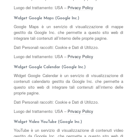
Luogo del trattamento: USA –
Privacy Policy
Widget Google Maps (Google Inc.)
Google Maps è un servizio di visualizzazione di mappe
gestito da Google Inc. che permette a questo sito web di
integrare tali contenuti all’interno delle proprie pagine.
Dati Personali raccolti: Cookie e Dati di Utilizzo.
Luogo del trattamento: USA –
Privacy Policy
Widget Google Calendar (Google Inc.)
Widget Google Calendar è un servizio di visualizzazione di
contenuti calendario gestito da Google Inc. che permette a
questo sito web di integrare tali contenuti all’interno delle
proprie pagine.
Dati Personali raccolti: Cookie e Dati di Utilizzo.
Luogo del trattamento: USA –
Privacy Policy
Widget Video YouTube (Google Inc.)
YouTube è un servizio di visualizzazione di contenuti video
gestito da Google Inc. che permette a questo sito web di