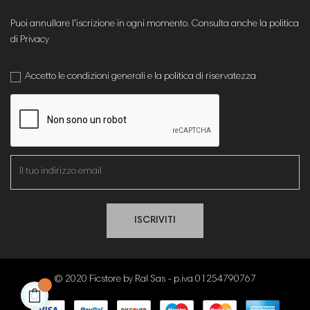
Puoi annullare l'iscrizione in ogni momento. Consulta anche la politica
di Privacy
Accetto le condizioni generali e la politica di riservatezza
ISCRIVITI
© 2020 Ficstore by Ral Sas - p.iva 01254790767