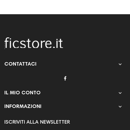

CONTATTACI

IL MIO CONTO

INFORMAZIONI
ISCRIVITI ALLA NEWSLETTER