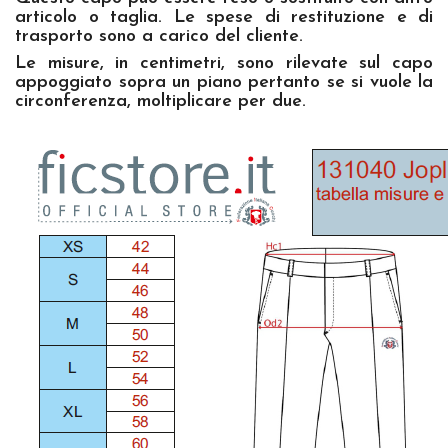
articolo o taglia. Le spese di restituzione e di
trasporto sono a carico del cliente.
Le misure, in centimetri, sono rilevate sul capo
appoggiato sopra un piano pertanto se si vuole la
circonferenza, moltiplicare per due.