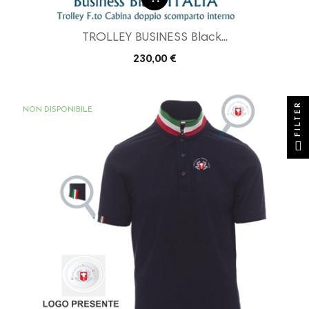
TROLLEY BUSINESS Black...
230,00 €
FILTER
NON DISPONIBILE