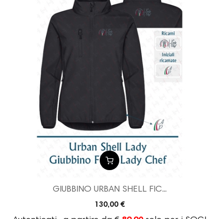
GIUBBINO URBAN SHELL FIC...
130,00 €