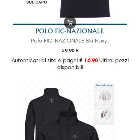
Polo FIC-NAZIONALE Blu Navy...
59,90 €
Autenticati al sito e paghi €
16,90
Ultimi pezzi
disponibili