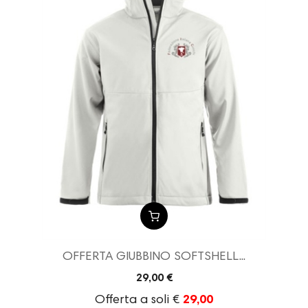
OFFERTA GIUBBINO SOFTSHELL...
29,00 €
Offerta a soli €
29,00