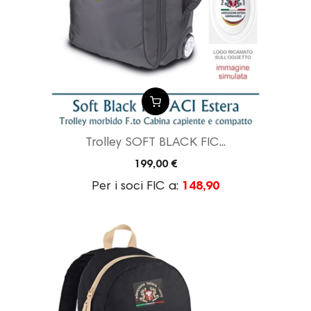
Trolley SOFT BLACK FIC...
199,00 €
Per i soci FIC a:
148,90