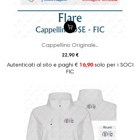
Cappellino Originale...
22,90 €
Autenticati al sito e paghi €
16,90
solo per i SOCI
FIC