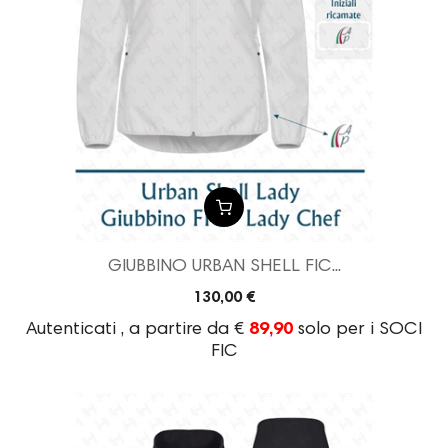
GIUBBINO URBAN SHELL FIC...
130,00 €
Autenticati , a partire da €
89,90
solo per i SOCI
FIC