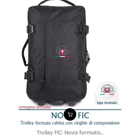
Trolley FIC Nova formato...