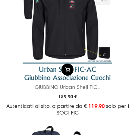
GIUBBINO Urban Shell FIC...
159,90 €
Autenticati al sito, a partire da €
119,90
solo per i
SOCI FIC