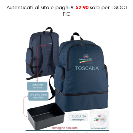
Autenticati al sito e paghi €
52,90
solo per i SOCI
FIC