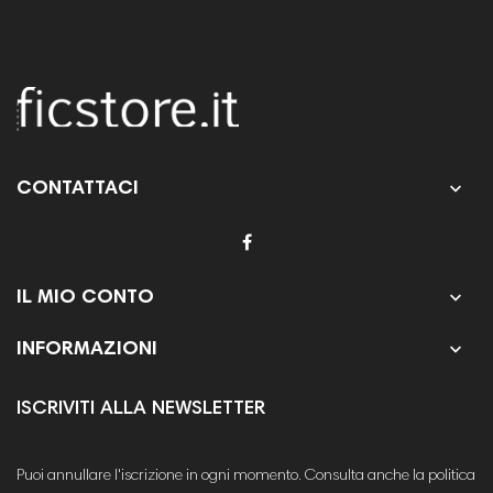

CONTATTACI

IL MIO CONTO

INFORMAZIONI
ISCRIVITI ALLA NEWSLETTER
Puoi annullare l'iscrizione in ogni momento. Consulta anche la politica