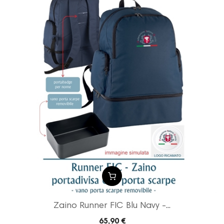
Zaino Runner FIC Blu Navy -...
65,90 €