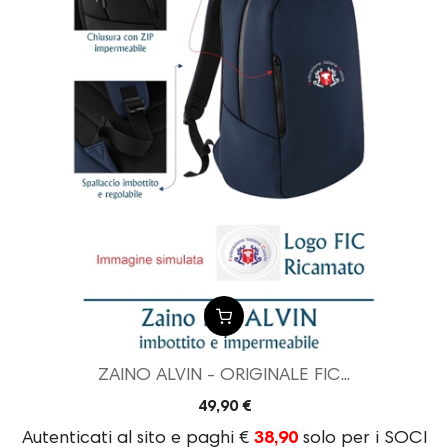
ZAINO ALVIN - ORIGINALE FIC...
49,90 €
Autenticati al sito e paghi €
38,90
solo per i SOCI