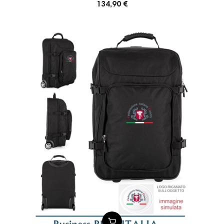
134,90 €