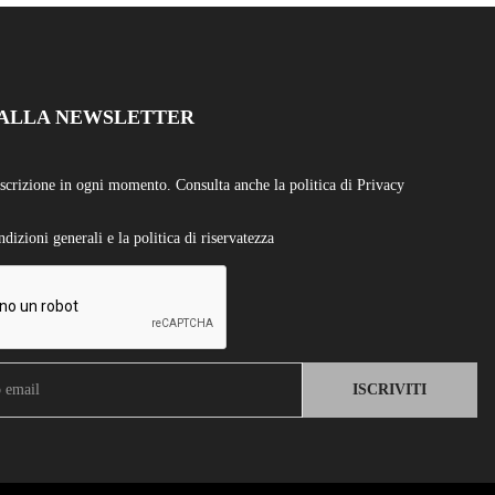
I ALLA NEWSLETTER
iscrizione in ogni momento. Consulta anche la politica di Privacy
dizioni generali e la politica di riservatezza
ISCRIVITI