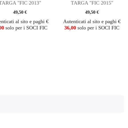
TARGA "FIC 2013"
TARGA "FIC 2015"
49,50 €
49,50 €
nticati al sito e paghi €
Autenticati al sito e paghi €
00
solo per i SOCI FIC
36,00
solo per i SOCI FIC